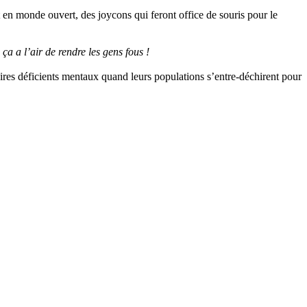
en monde ouvert, des joycons qui feront office de souris pour le
a a l’air de rendre les gens fous !
daires déficients mentaux quand leurs populations s’entre-déchirent pour