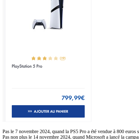
Pas le 7 novembre 2024, quand la PS5 Pro a été vendue à 800 euros sans
Pas non plus le 14 novembre 2024, quand Microsoft a lancé la campagn