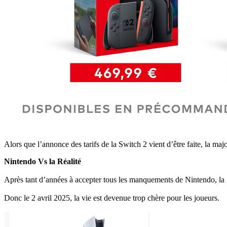
Alors que l’annonce des tarifs de la Switch 2 vient d’être faite, la ma
Nintendo Vs la Réalité
Après tant d’années à accepter tous les manquements de Nintendo, la go
Donc le 2 avril 2025, la vie est devenue trop chère pour les joueurs.