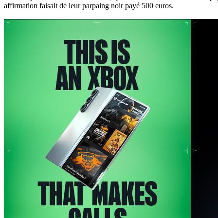
affirmation faisait de leur parpaing noir payé 500 euros.