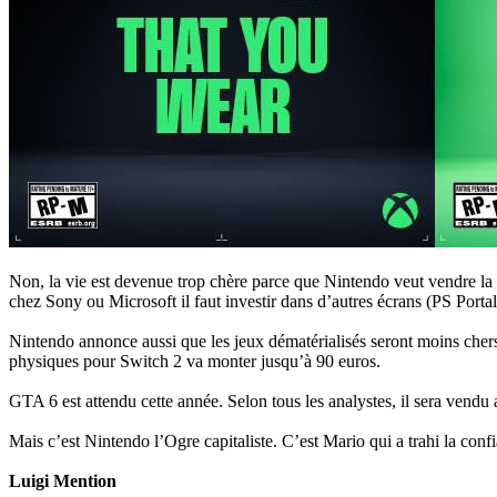
Non, la vie est devenue trop chère parce que Nintendo veut vendre la
chez Sony ou Microsoft il faut investir dans d’autres écrans (PS Portal,
Nintendo annonce aussi que les jeux dématérialisés seront moins chers
physiques pour Switch 2 va monter jusqu’à 90 euros.
GTA 6 est attendu cette année. Selon tous les analystes, il sera vendu 
Mais c’est Nintendo l’Ogre capitaliste. C’est Mario qui a trahi la conf
Luigi Mention