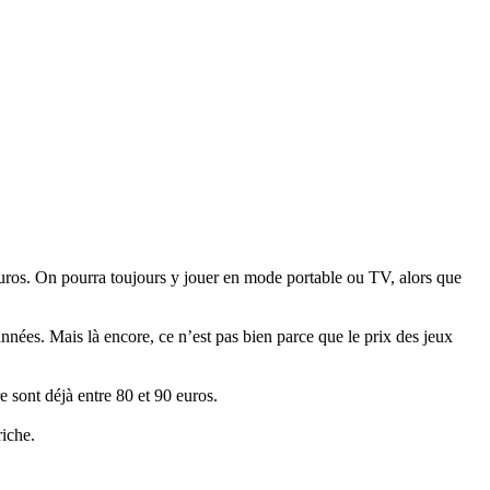
uros. On pourra toujours y jouer en mode portable ou TV, alors que
nées. Mais là encore, ce n’est pas bien parce que le prix des jeux
e sont déjà entre 80 et 90 euros.
riche.