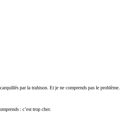
écarquillés par la trahison. Et je ne comprends pas le problème.
omprends : c’est trop cher.