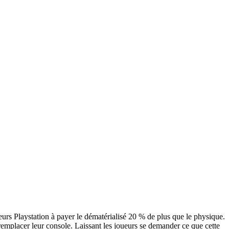
eurs Playstation à payer le dématérialisé 20 % de plus que le physique.
mplacer leur console. Laissant les joueurs se demander ce que cette