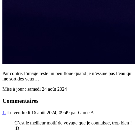
Par contre, l’image reste un peu floue quand je n’essuie pas l’eau qui
me sort des yeux…
Mise à jour : samedi 24 août 2024
Commentaires
1.
Le vendredi 16 août 2024, 09:49 par Game A
C’est le meilleur motif de voyage que je connaisse, trop bien !
:D