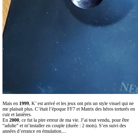
Mais en
1999
, K’ est arrivé et les jeux ont pris un style visuel qui ne
me plaisait plus. C’était l’époque FF7 et Matrix des héros torturés en
cuir et lanières.
En
2000
, ce fut la pire erreur de ma vie. J’ai tout vendu, pour être
“adulte” et m’installer en couple (durée : 2 mois). S’en suivi des
années d’errance en émulation…