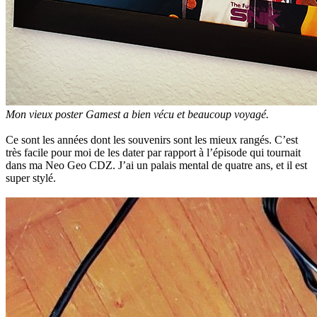
Mon vieux poster Gamest a bien vécu et beaucoup voyagé.
Ce sont les années dont les souvenirs sont les mieux rangés. C’est
très facile pour moi de les dater par rapport à l’épisode qui tournait
dans ma Neo Geo CDZ. J’ai un palais mental de quatre ans, et il est
super stylé.