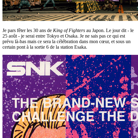
Je pars fêter les 30 ans de
King of Fighters
au Japon. Le jour dit - le
25 août - je serai entre Tokyo et Osaka. Je ne sais pas ce qui est
prévu là-bas mais ce sera la célébration dans mon cœur, et sous un
certain pont à la sortie 6 de la station Esaka.