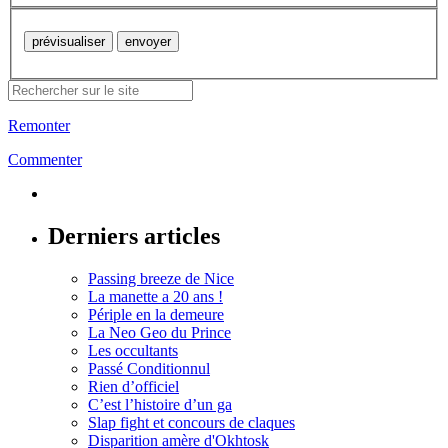
Remonter
Commenter
Derniers articles
Passing breeze de Nice
La manette a 20 ans !
Périple en la demeure
La Neo Geo du Prince
Les occultants
Passé Conditionnul
Rien d’officiel
C’est l’histoire d’un ga
Slap fight et concours de claques
Disparition amère d'Okhtosk