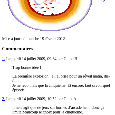
Mise à jour : dimanche 19 février 2012
Commentaires
1.
Le mardi 14 juillet 2009, 09:34 par Game B
Trop bonne idée !
La première explosion, je l’ai prise pour un réveil matin, dis-
donc.
Je ne reconnais que la cinquième. Et encore, faut savoir quel
épisode…
2.
Le mardi 14 juillet 2009, 10:52 par GameA
Il ne s’agit que de jeux sur bornes d’arcade hein, donc ça
limite beaucoup le choix pour la cinquième.