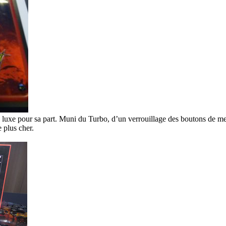
 luxe pour sa part. Muni du Turbo, d’un verrouillage des boutons de menu
 plus cher.