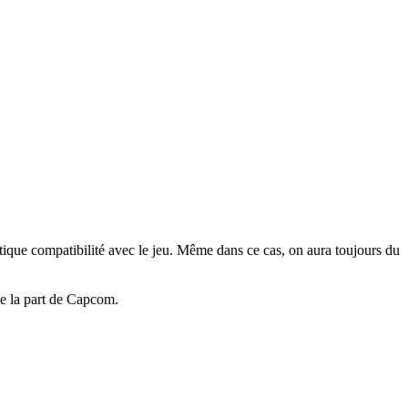
étique compatibilité avec le jeu. Même dans ce cas, on aura toujours du
 de la part de Capcom.