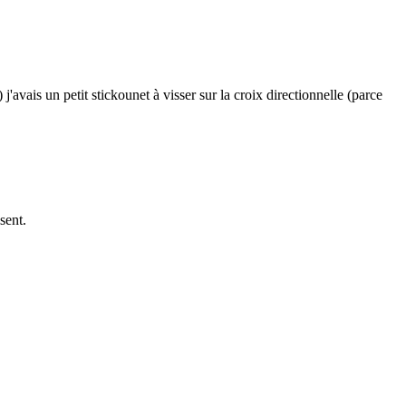
vais un petit stickounet à visser sur la croix directionnelle (parce
sent.