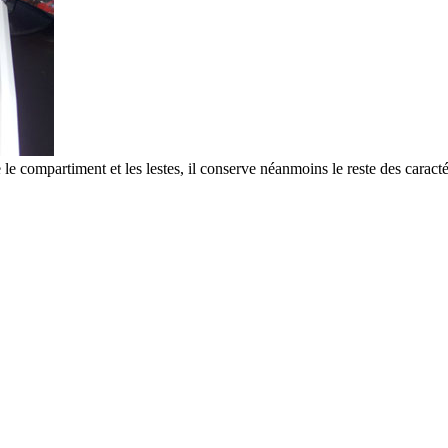
le compartiment et les lestes, il conserve néanmoins le reste des caract