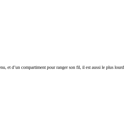
, et d’un compartiment pour ranger son fil, il est aussi le plus lourd