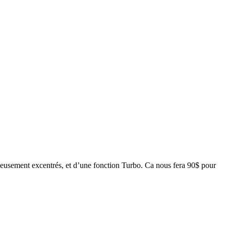
usement excentrés, et d’une fonction Turbo. Ca nous fera 90$ pour