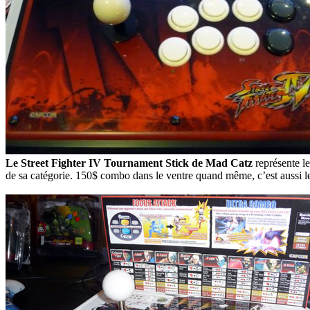
Le Street Fighter IV Tournament Stick de Mad Catz
représente le
de sa catégorie. 150$ combo dans le ventre quand même, c’est aussi le