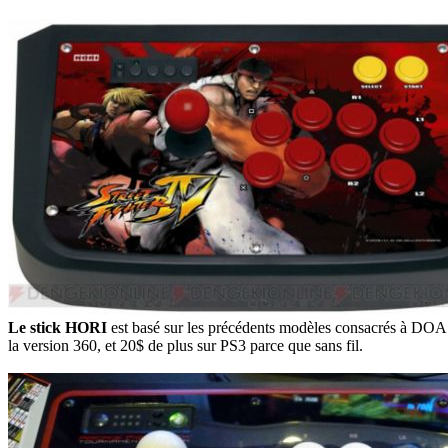
Le stick HORI
est basé sur les précédents modèles consacrés à DOA
la version 360, et 20$ de plus sur PS3 parce que sans fil.