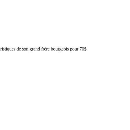
éristiques de son grand frère bourgeois pour 70$.