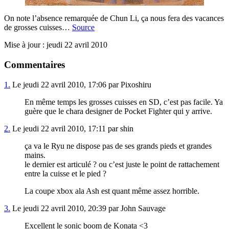
On note l’absence remarquée de Chun Li, ça nous fera des vacances
de grosses cuisses…
Source
Mise à jour : jeudi 22 avril 2010
Commentaires
1.
Le jeudi 22 avril 2010, 17:06 par Pixoshiru
En même temps les grosses cuisses en SD, c’est pas facile. Ya
guère que le chara designer de Pocket Fighter qui y arrive.
2.
Le jeudi 22 avril 2010, 17:11 par shin
ça va le Ryu ne dispose pas de ses grands pieds et grandes
mains.
le dernier est articulé ? ou c’est juste le point de rattachement
entre la cuisse et le pied ?
La coupe xbox ala Ash est quant même assez horrible.
3.
Le jeudi 22 avril 2010, 20:39 par John Sauvage
Excellent le sonic boom de Konata <3