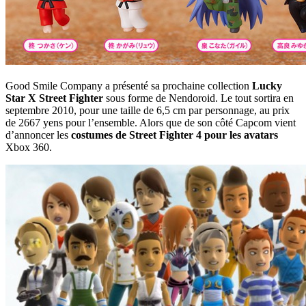
Good Smile Company a présenté sa prochaine collection
Lucky
Star X Street Fighter
sous forme de Nendoroid. Le tout sortira en
septembre 2010, pour une taille de 6,5 cm par personnage, au prix
de 2667 yens pour l’ensemble. Alors que de son côté Capcom vient
d’annoncer les
costumes de Street Fighter 4 pour les avatars
Xbox 360.