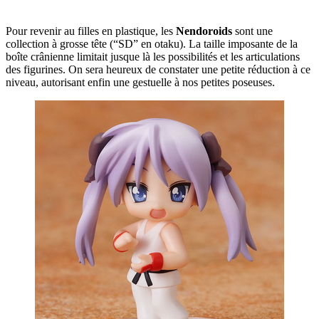
Pour revenir au filles en plastique, les
Nendoroids
sont une
collection à grosse tête (“SD” en otaku). La taille imposante de la
boîte crânienne limitait jusque là les possibilités et les articulations
des figurines. On sera heureux de constater une petite réduction à ce
niveau, autorisant enfin une gestuelle à nos petites poseuses.