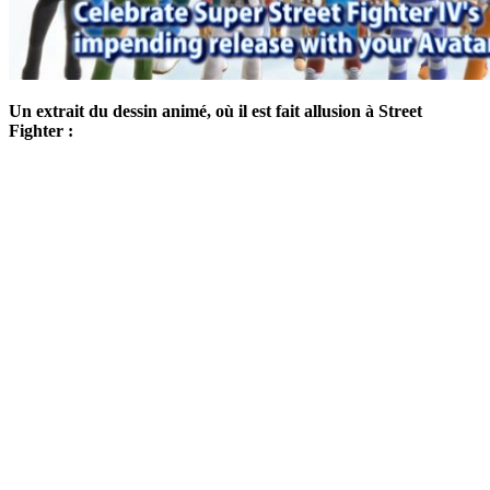
Un extrait du dessin animé, où il est fait allusion à Street
Fighter :