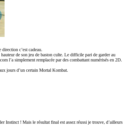
e direction c’est cadeau.
hauteur de son jeu de baston culte. Le difficile pari de garder au
 Capcom l’a simplement remplacée par des combattant numérisés en 2D.
beaux jours d’un certain Mortal Kombat.
Instinct ! Mais le résultat final est assez réussi je trouve, d’ailleurs