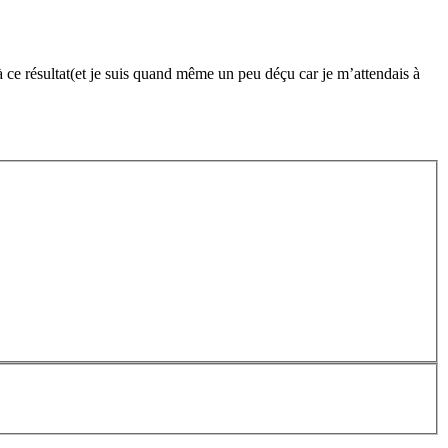
à ce résultat(et je suis quand même un peu déçu car je m’attendais à