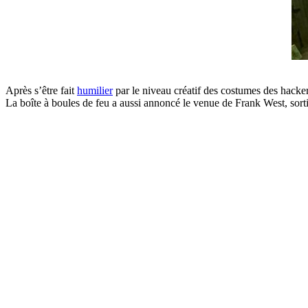
Après s’être fait
humilier
par le niveau créatif des costumes des hack
La boîte à boules de feu a aussi annoncé le venue de Frank West, sor