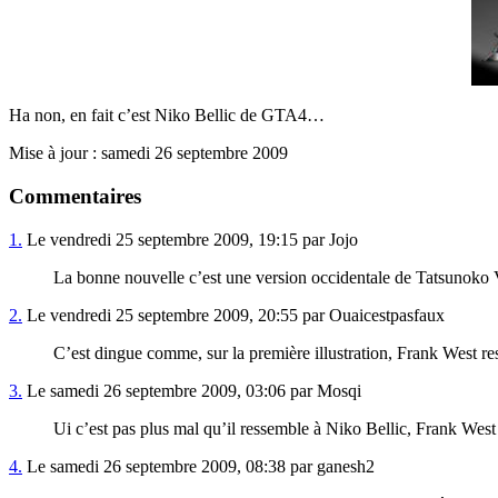
Ha non, en fait c’est Niko Bellic de GTA4…
Mise à jour : samedi 26 septembre 2009
Commentaires
1.
Le vendredi 25 septembre 2009, 19:15 par Jojo
La bonne nouvelle c’est une version occidentale de Tatsunok
2.
Le vendredi 25 septembre 2009, 20:55 par Ouaicestpasfaux
C’est dingue comme, sur la première illustration, Frank West 
3.
Le samedi 26 septembre 2009, 03:06 par Mosqi
Ui c’est pas plus mal qu’il ressemble à Niko Bellic, Frank West 
4.
Le samedi 26 septembre 2009, 08:38 par ganesh2