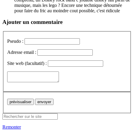
musique, mais les lego ? Encore une technique détournée
pour faire du fric au moindre cout possible, c'est ridicule
Ajouter un commentaire
Pseudo :
Adresse email :
Site web (facultatif) :
Remonter