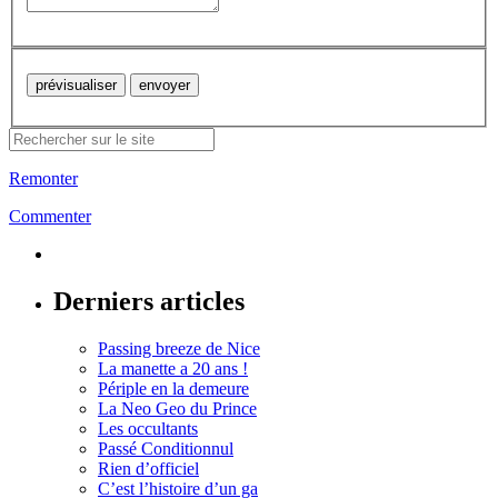
Remonter
Commenter
Derniers articles
Passing breeze de Nice
La manette a 20 ans !
Périple en la demeure
La Neo Geo du Prince
Les occultants
Passé Conditionnul
Rien d’officiel
C’est l’histoire d’un ga