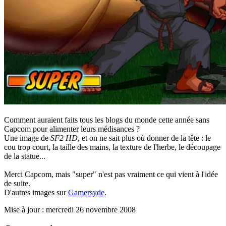
Comment auraient faits tous les blogs du monde cette année sans
Capcom pour alimenter leurs médisances ?
Une image de
SF2 HD
, et on ne sait plus où donner de la tête : le
cou trop court, la taille des mains, la texture de l'herbe, le découpage
de la statue...
Merci Capcom, mais "super" n'est pas vraiment ce qui vient à l'idée
de suite.
D'autres images sur
Gamersyde
.
Mise à jour : mercredi 26 novembre 2008