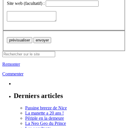
Site web (facultatif) :
Remonter
Commenter
Derniers articles
Passing breeze de Nice
La manette a 20 ans !
Périple en la demeure
La Neo Geo du Prince