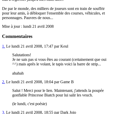
De par le monde, des milliers de joueurs sont en train de souffrir
pour leur amis, à débloquer l'ensemble des courses, véhicules, et
personnages. Pauvres de nous...
Mise à jour : lundi 21 avril 2008
Commentaires
1.
Le lundi 21 avril 2008, 17:47 par Keul
Salutations!
Je ne sais pas si vous êtes au courant (certainement que oui
^^) mais après le volant, le tapis voici la barre de strip...
ahahah
2.
Le lundi 21 avril 2008, 18:04 par Game B
Salut ! Merci pour le lien. Maintenant, j'attends la poupée
gonflable Princesse Biatch pour lui salir les veuch.
(le lundi, c'est poésie)
3.
Le lundi 21 avril 2008, 18:55 par Dark Jojo