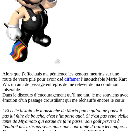
Alors que j’effectuais ma pénitence les genoux meurtris sur une
route de verre pilé pour avoir osé
diffamer
l’intouchable Mario Kart
Wii, un ami de passage entrepris de me relever de ma condition
misérable.
Dans le discours d’encouragement qu’il me tint, je me souviens avec
émotion d’un passage croustillant qui me réchauffe encore le cœur :
“Et cette histoire de moustache de Mario parce qu’on ne pouvait
pas lui faire de bouche, c’est n’importe quoi. Si c’est pas cette vieille
tante de Miyamoto qui essaie de faire passer son goût pervers à
l’endroit des artisans velus pour une contrainte d’ordre technique…