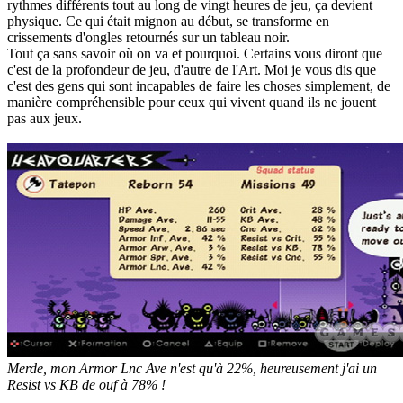
rythmes différents tout au long de vingt heures de jeu, ça devient
physique. Ce qui était mignon au début, se transforme en
crissements d'ongles retournés sur un tableau noir.
Tout ça sans savoir où on va et pourquoi. Certains vous diront que
c'est de la profondeur de jeu, d'autre de l'Art. Moi je vous dis que
c'est des gens qui sont incapables de faire les choses simplement, de
manière compréhensible pour ceux qui vivent quand ils ne jouent
pas aux jeux.
Merde, mon Armor Lnc Ave n'est qu'à 22%, heureusement j'ai un
Resist vs KB de ouf à 78% !