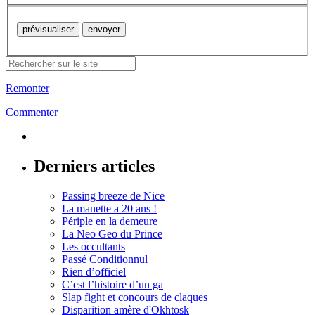
Remonter
Commenter
Derniers articles
Passing breeze de Nice
La manette a 20 ans !
Périple en la demeure
La Neo Geo du Prince
Les occultants
Passé Conditionnul
Rien d’officiel
C’est l’histoire d’un ga
Slap fight et concours de claques
Disparition amère d'Okhtosk