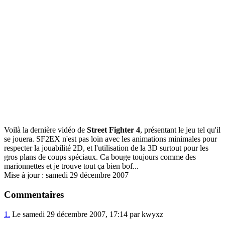
Voilà la dernière vidéo de
Street Fighter 4
, présentant le jeu tel qu'il
se jouera. SF2EX n'est pas loin avec les animations minimales pour
respecter la jouabilité 2D, et l'utilisation de la 3D surtout pour les
gros plans de coups spéciaux. Ca bouge toujours comme des
marionnettes et je trouve tout ça bien bof...
Mise à jour : samedi 29 décembre 2007
Commentaires
1.
Le samedi 29 décembre 2007, 17:14 par kwyxz