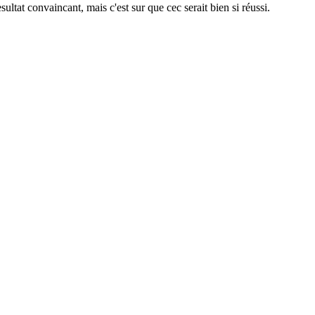
tat convaincant, mais c'est sur que cec serait bien si réussi.