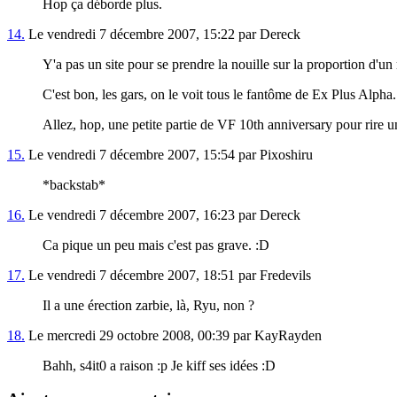
Hop ça déborde plus.
14.
Le vendredi 7 décembre 2007, 15:22 par Dereck
Y'a pas un site pour se prendre la nouille sur la proportion d'un
C'est bon, les gars, on le voit tous le fantôme de Ex Plus Alpha. 
Allez, hop, une petite partie de VF 10th anniversary pour rire 
15.
Le vendredi 7 décembre 2007, 15:54 par Pixoshiru
*backstab*
16.
Le vendredi 7 décembre 2007, 16:23 par Dereck
Ca pique un peu mais c'est pas grave. :D
17.
Le vendredi 7 décembre 2007, 18:51 par Fredevils
Il a une érection zarbie, là, Ryu, non ?
18.
Le mercredi 29 octobre 2008, 00:39 par KayRayden
Bahh, s4it0 a raison :p Je kiff ses idées :D