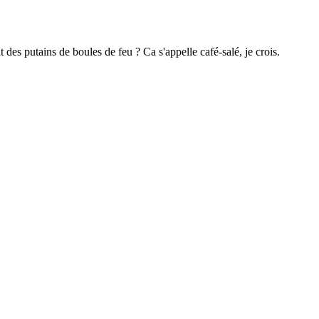
des putains de boules de feu ? Ca s'appelle café-salé, je crois.