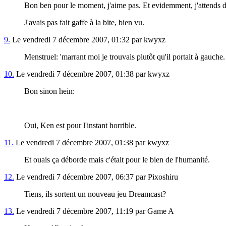
Bon ben pour le moment, j'aime pas. Et evidemment, j'attends de
J'avais pas fait gaffe à la bite, bien vu.
9.
Le vendredi 7 décembre 2007, 01:32 par kwyxz
Menstruel: 'marrant moi je trouvais plutôt qu'il portait à gauche.
10.
Le vendredi 7 décembre 2007, 01:38 par kwyxz
Bon sinon hein:
Oui, Ken est pour l'instant horrible.
11.
Le vendredi 7 décembre 2007, 01:38 par kwyxz
Et ouais ça déborde mais c'était pour le bien de l'humanité.
12.
Le vendredi 7 décembre 2007, 06:37 par Pixoshiru
Tiens, ils sortent un nouveau jeu Dreamcast?
13.
Le vendredi 7 décembre 2007, 11:19 par Game A