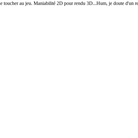
 toucher au jeu. Maniabilité 2D pour rendu 3D...Hum, je doute d'un resul