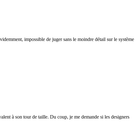
Évidemment, impossible de juger sans le moindre détail sur le système
valent à son tour de taille. Du coup, je me demande si les designers