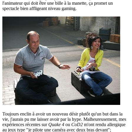
l'animateur qui doit être une bille à la manette, ça promet un
spectacle bien affligeant niveau gaming.
Toujours enclin à avoir un nouveau désir plutôt qu'un but dans la
vie, j'aurais pu me laisser avoir par la hype. Malheureusement, mes
expériences récentes sur
Quake 4
ou
CoD2
m'ont rendu allergique
au jeux type "je pilote une caméra avec deux bras devant";