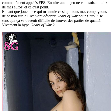
communément appelés FPS. Ensuite aucun jeu ne vaut soixante-dix
de mes euros; et ça c'est point.
En tant que joueur, ce qui m'ennuie c'est que tous mes compagnons
de baston sur le Live vont déserter
Gears of War
pour
Halo 3
. Je
sens que ça va devenir difficile de trouver des parties de qualité.
Vivement la hype
Gears of War 2
...