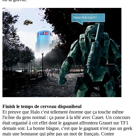
Finish le temps de cerveau disponibeul
Et preuve que Halo c'est tellement énorme que ça touche même
l'icône du gens normal : ça passe à la télé avec Cauet. Un concours
était organisé à cet effet dont le gagnant affrontera Grauet sur TF1
demain soir. La bonne blague, c'est que le gagnant n'est pas un geek
mais une bonnasse qui pète pas un mot de français. Contre