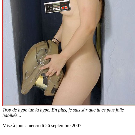
Trop de hype tue la hype. En plus, je suis sûr que tu es plus jolie
habillée...
Mise à jour : mercredi 26 septembre 2007