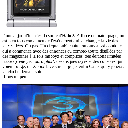
Donc aujourd'hui c'est la sortie d'
Halo 3
. A force de matraquage, on
est bien tous convaincu de l'évènement qui va changer la vie des
jeux vidéos. Ou pas. Un cirque publicitaire toujours aussi comique
qui a commencé avec des annonces au compte-goutte distillées par
des magazines à la fois fanboyz et complices, des éditions limitées
"cours-y vite y en aura plus"
, des disques rayés et des consoles qui
voient rouge, un Xboix Live surchargé ,et enfin Cauet qui y jouera à
la téloche demain soir.
Rions un peu.