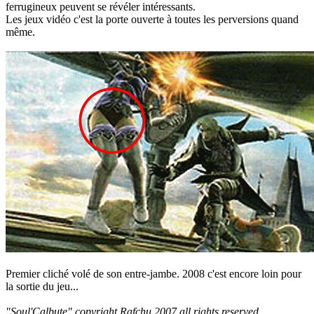
ferrugineux peuvent se révéler intéressants.
Les jeux vidéo c'est la porte ouverte à toutes les perversions quand
même.
Premier cliché volé de son entre-jambe. 2008 c'est encore loin pour
la sortie du jeu...
"Soul'Calbute" copyright Rafchu 2007 all rights reserved.