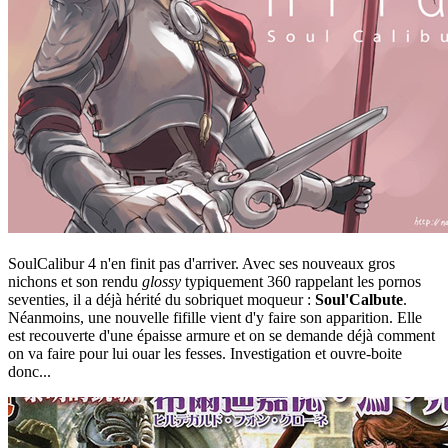
SoulCalibur 4 n'en finit pas d'arriver. Avec ses nouveaux gros
nichons et son rendu
glossy
typiquement 360 rappelant les pornos
seventies, il a déjà hérité du sobriquet moqueur :
Soul'Calbute
.
Néanmoins, une nouvelle fifille vient d'y faire son apparition. Elle
est recouverte d'une épaisse armure et on se demande déjà comment
on va faire pour lui ouar les fesses. Investigation et ouvre-boite
donc...