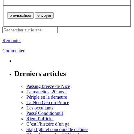
Remonter
Commenter
Derniers articles
Passing breeze de Nice
La manette a 20 ans !
Périple en la demeure
La Neo Geo du Prince
Les occultants
Passé Conditionnul
Rien d’officiel
C’est l’histoire d’un ga
Slap fight et concours de claques