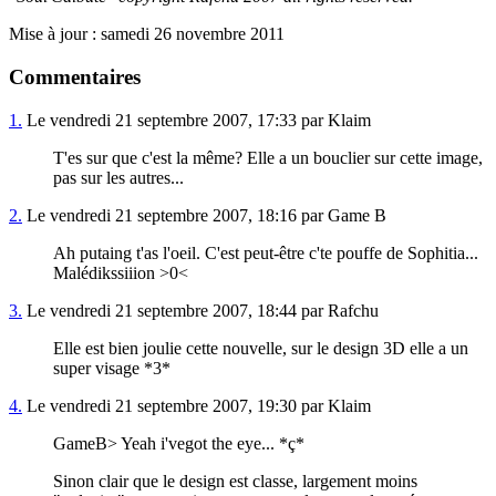
Mise à jour : samedi 26 novembre 2011
Commentaires
1.
Le vendredi 21 septembre 2007, 17:33 par Klaim
T'es sur que c'est la même? Elle a un bouclier sur cette image,
pas sur les autres...
2.
Le vendredi 21 septembre 2007, 18:16 par Game B
Ah putaing t'as l'oeil. C'est peut-être c'te pouffe de Sophitia...
Malédikssiiion >0<
3.
Le vendredi 21 septembre 2007, 18:44 par Rafchu
Elle est bien joulie cette nouvelle, sur le design 3D elle a un
super visage *3*
4.
Le vendredi 21 septembre 2007, 19:30 par Klaim
GameB> Yeah i'vegot the eye... *ç*
Sinon clair que le design est classe, largement moins