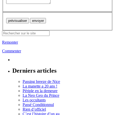
Remonter
Commenter
Derniers articles
Passing breeze de Nice
La manette a 20 ans !
Périple en la demeure
La Neo Geo du Prince
Les occultants
Passé Conditionnul
Rien d’officiel
C’est l’histoire d’un ga