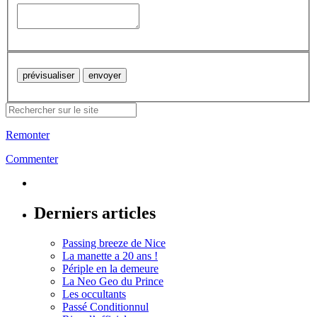
Remonter
Commenter
Derniers articles
Passing breeze de Nice
La manette a 20 ans !
Périple en la demeure
La Neo Geo du Prince
Les occultants
Passé Conditionnul