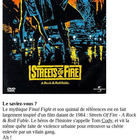
Le saviez-vous ?
Le mythique
Final Fight
et son quintal de références est en fait
largement inspiré d'un film datant de 1984 :
Streets Of Fire - A Rock
& Roll Fable
. Le héros de l'histoire s'appelle Tom
Cody
, et vit la
même quête faite de violence urbaine pour retrouver sa chérie
enlevée par un vilain gang.
Ah !