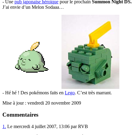
- Une
pub japonaise héroique
pour le prochain
Summon Night DS.
J’ai envie d’un Melon Sodaaa…
- Hé hé ! Des pokémons faits en
Lego
. C’est très marrant.
Mise à jour : vendredi 20 novembre 2009
Commentaires
1.
Le mercredi 4 juillet 2007, 13:06 par RVB