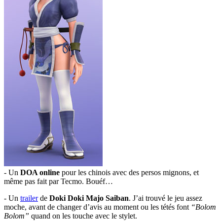
- Un
DOA online
pour les chinois avec des persos mignons, et
même pas fait par Tecmo. Bouéf…
- Un
trailer
de
Doki Doki Majo Saiban
. J’ai trouvé le jeu assez
moche, avant de changer d’avis au moment ou les tétés font
“Bolom
Bolom”
quand on les touche avec le stylet.