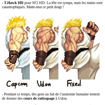
-
T.Hawk HD
pour SF2 HD. La tête est sympa, mais les mains sont
catastrophiques. Matte-moi ce petit doigt !
- Pendant ce temps, des gens au fait de l’anatomie humaine tentent
de donner des
cours de rattrapage
à Udon.