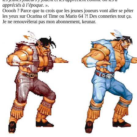
appréciés à l’époque. »
.
Ooooh ? Parce que tu crois que les jeunes joueurs vont aller se péter
les yeux sur Ocarina of Time ou Mario 64 ?! Des conneries tout ça.
Je ne renouvèlerai pas mon abonnement, keunar.