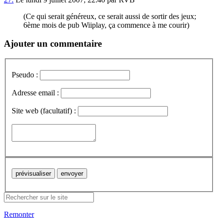
(Ce qui serait généreux, ce serait aussi de sortir des jeux;
6ème mois de pub Wiiplay, ça commence à me courir)
Ajouter un commentaire
Pseudo :
Adresse email :
Site web (facultatif) :
Remonter