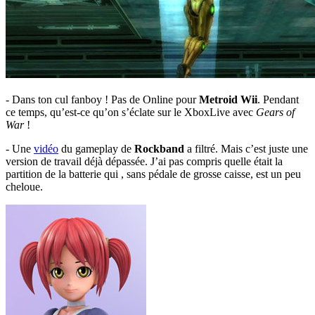
- Dans ton cul fanboy ! Pas de Online pour
Metroid Wii
. Pendant
ce temps, qu’est-ce qu’on s’éclate sur le XboxLive avec
Gears of
War
!
- Une
vidéo
du gameplay de
Rockband
a filtré. Mais c’est juste une
version de travail déjà dépassée. J’ai pas compris quelle était la
partition de la batterie qui , sans pédale de grosse caisse, est un peu
cheloue.