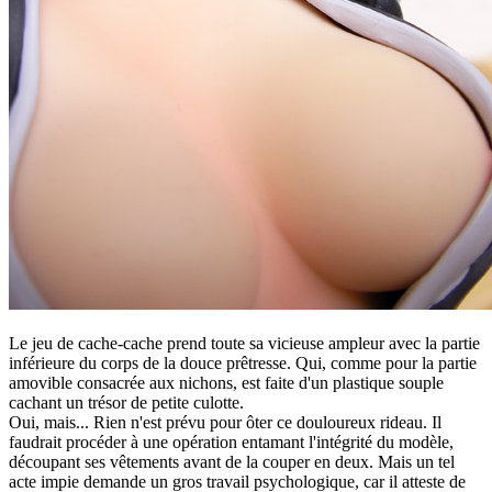
Le jeu de cache-cache prend toute sa vicieuse ampleur avec la partie
inférieure du corps de la douce prêtresse. Qui, comme pour la partie
amovible consacrée aux nichons, est faite d'un plastique souple
cachant un trésor de petite culotte.
Oui, mais... Rien n'est prévu pour ôter ce douloureux rideau. Il
faudrait procéder à une opération entamant l'intégrité du modèle,
découpant ses vêtements avant de la couper en deux. Mais un tel
acte impie demande un gros travail psychologique, car il atteste de