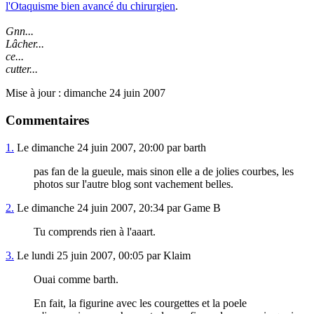
l'Otaquisme bien avancé du chirurgien
.
Gnn...
Lâcher...
ce...
cutter...
Mise à jour : dimanche 24 juin 2007
Commentaires
1.
Le dimanche 24 juin 2007, 20:00 par barth
pas fan de la gueule, mais sinon elle a de jolies courbes, les
photos sur l'autre blog sont vachement belles.
2.
Le dimanche 24 juin 2007, 20:34 par Game B
Tu comprends rien à l'aaart.
3.
Le lundi 25 juin 2007, 00:05 par Klaim
Ouai comme barth.
En fait, la figurine avec les courgettes et la poele