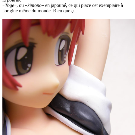
Toge
, ou
kimono
en japouné, ce qui place cet exemplaire à
l'origine même du monde. Rien que ça.