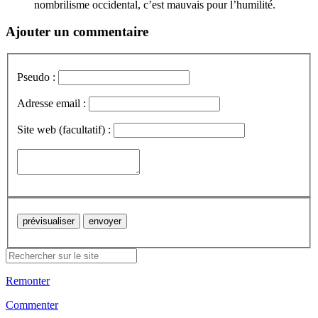
nombrilisme occidental, c’est mauvais pour l’humilité.
Ajouter un commentaire
Pseudo :
Adresse email :
Site web (facultatif) :
Remonter
Commenter