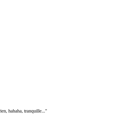
en, hahaha, tranquille..."