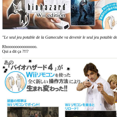
"Le seul jeu potable de la Gamecube va devenir le seul jeu potable de
Rhoooooooooooooo.
Qui a dit ça ?!!?