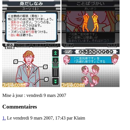
Mise à jour : vendredi 9 mars 2007
Commentaires
1.
Le vendredi 9 mars 2007, 17:43 par Klaim