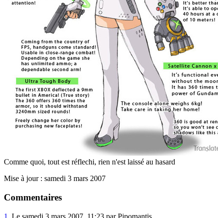
Comme quoi, tout est réflechi, rien n'est laissé au hasard
Mise à jour : samedi 3 mars 2007
Commentaires
1.
Le samedi 3 mars 2007, 11:23 par Pipomantis