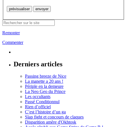
Remonter
Commenter
Derniers articles
Passing breeze de Nice
La manette a 20 ans !
Périple en la demeure
La Neo Geo du Prince
Les occultants
Passé Conditionnul
Rien d’officiel
C’est l’histoire d’un ga
Slap fight et concours de claques
Disparition amère d'Okhtosk