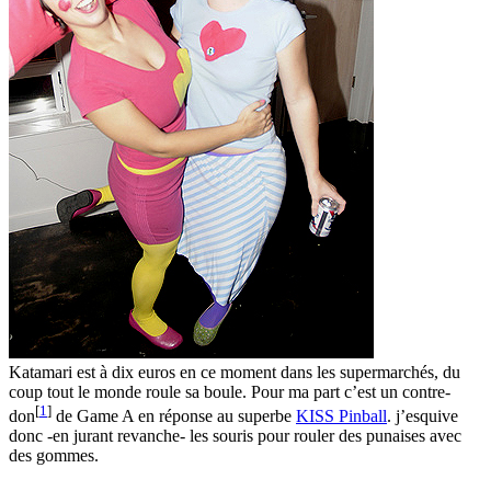
Katamari est à dix euros en ce moment dans les supermarchés, du
coup tout le monde roule sa boule. Pour ma part c’est un contre-
[
1
]
don
de Game A en réponse au superbe
KISS Pinball
. j’esquive
donc -en jurant revanche- les souris pour rouler des punaises avec
des gommes.