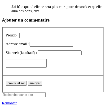
J'ai hâte quand elle ne sera plus en rupture de stock et qu'elle
aura des bons jeux...
Ajouter un commentaire
Pseudo :
Adresse email :
Site web (facultatif) :
Remonter