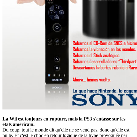
La Wii est toujours en rupture, mais la PS3 s'entasse sur les
étals américain.
Du coup, tout le monde dit qu'elle ne se vend pas, donc qu'elle est
nulle. Et c'est le choc en retour logique de la hype provoquée par