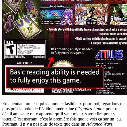
En attendant un test qui s’annonce fastidieux pour moi, regardons de
plus près la boite de l’édition américaine d
‘Yggdra Union
pour un
détail amusant: on y apprend qu’il vaut mieux savoir lire pour y
jouer. C’est marrant, c’est la première fois que je vois ça sur un jeu.
Pourtant, il n’y a pas plus de texte que dans un
Advance Wars
.