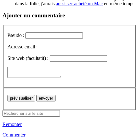
dans la folie, j'aurais
aussi sec acheté un Mac
en même temps.
Ajouter un commentaire
Pseudo :
Adresse email :
Site web (facultatif) :
Remonter
Commenter