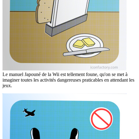
Le manuel Japouné de la Wii est tellement foune, qu'on se met à
imaginer toutes les activités dangereuses praticables en attendant les
jeux.