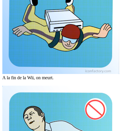
A la fin de la Wii, on meurt.