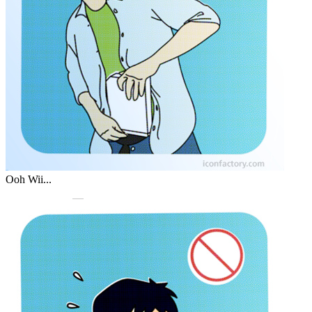
Ooh Wii...