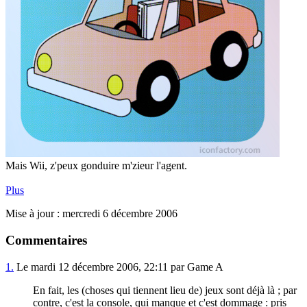
Mais Wii, z'peux gonduire m'zieur l'agent.
Plus
Mise à jour : mercredi 6 décembre 2006
Commentaires
1.
Le mardi 12 décembre 2006, 22:11 par Game A
En fait, les (choses qui tiennent lieu de) jeux sont déjà là ; par
contre, c'est la console, qui manque et c'est dommage : pris