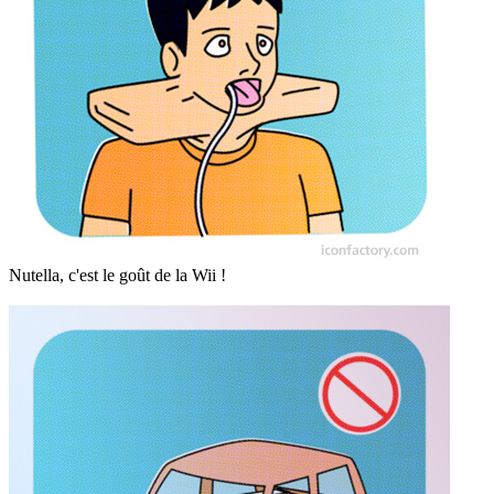
Nutella, c'est le goût de la Wii !