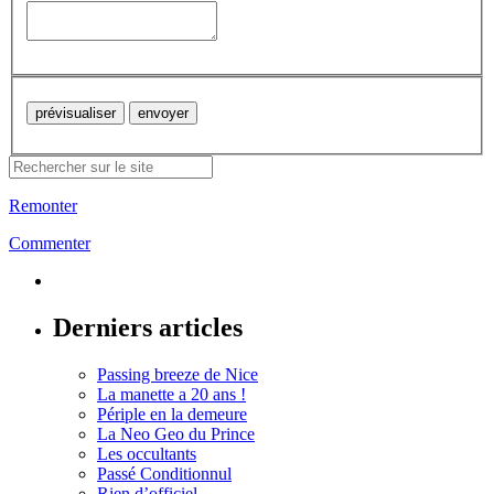
Remonter
Commenter
Derniers articles
Passing breeze de Nice
La manette a 20 ans !
Périple en la demeure
La Neo Geo du Prince
Les occultants
Passé Conditionnul
Rien d’officiel