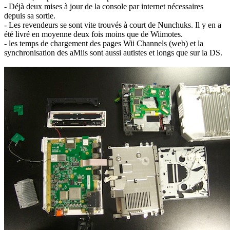
- Déjà deux mises à jour de la console par internet nécessaires
depuis sa sortie.
- Les revendeurs se sont vite trouvés à court de Nunchuks. Il y en a
été livré en moyenne deux fois moins que de Wiimotes.
- les temps de chargement des pages Wii Channels (web) et la
synchronisation des aMiis sont aussi autistes et longs que sur la DS.