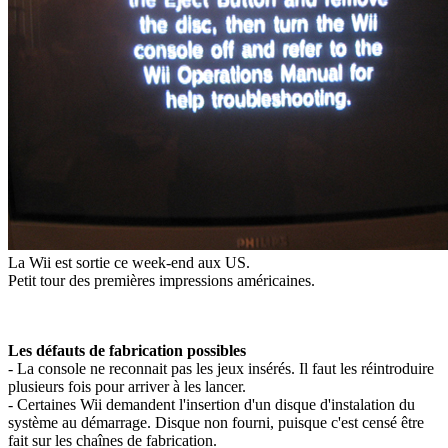
La Wii est sortie ce week-end aux US.
Petit tour des premières impressions américaines.
Les défauts de fabrication possibles
- La console ne reconnait pas les jeux insérés. Il faut les réintroduire
plusieurs fois pour arriver à les lancer.
- Certaines Wii demandent l'insertion d'un disque d'instalation du
système au démarrage. Disque non fourni, puisque c'est censé être
fait sur les chaînes de fabrication.