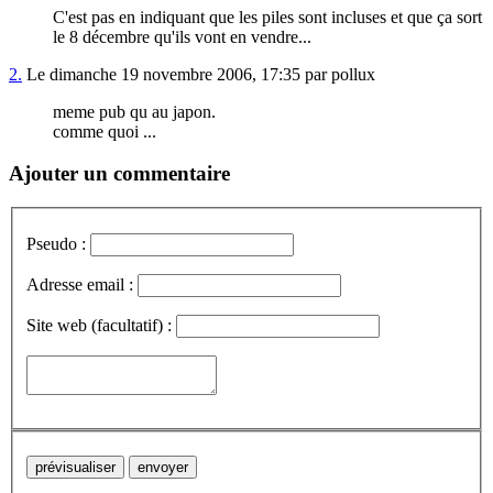
C'est pas en indiquant que les piles sont incluses et que ça sort
le 8 décembre qu'ils vont en vendre...
2.
Le dimanche 19 novembre 2006, 17:35 par pollux
meme pub qu au japon.
comme quoi ...
Ajouter un commentaire
Pseudo :
Adresse email :
Site web (facultatif) :