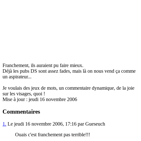
Franchement, ils auraient pu faire mieux.
Déjà les pubs DS sont assez fades, mais là on nous vend ça comme
un aspirateur...
Je voulais des jeux de mots, un commentaire dynamique, de la joie
sur les visages, quoi !
Mise à jour : jeudi 16 novembre 2006
Commentaires
1.
Le jeudi 16 novembre 2006, 17:16 par Gueseuch
Ouais c'est franchement pas terrible!!!