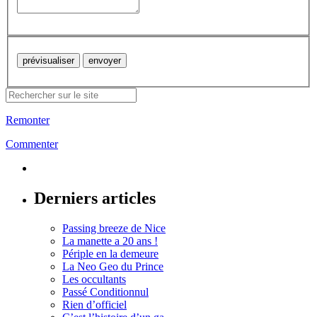
Remonter
Commenter
Derniers articles
Passing breeze de Nice
La manette a 20 ans !
Périple en la demeure
La Neo Geo du Prince
Les occultants
Passé Conditionnul
Rien d’officiel