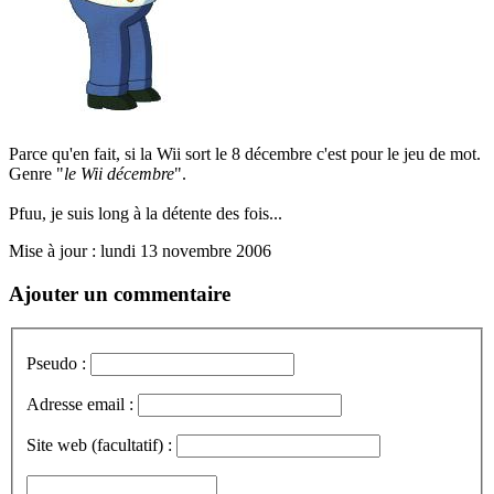
Parce qu'en fait, si la Wii sort le 8 décembre c'est pour le jeu de mot.
Genre "
le Wii décembre
".
Pfuu, je suis long à la détente des fois...
Mise à jour : lundi 13 novembre 2006
Ajouter un commentaire
Pseudo :
Adresse email :
Site web (facultatif) :