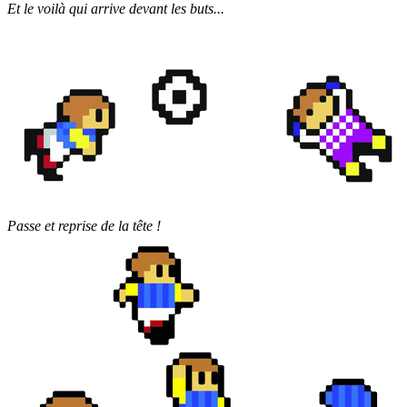
Et le voilà qui arrive devant les buts...
Passe et reprise de la tête !