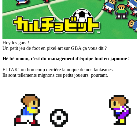
Hey les gars !
Un petit jeu de foot en pixel-art sur GBA ça vous dit ?
Hé bé nooon, c'est du management d'équipe tout en japouné !
Et TAK! un bon coup derrière la nuque de nos fantasmes.
Ils sont tellements mignons ces petits joueurs, pourtant.