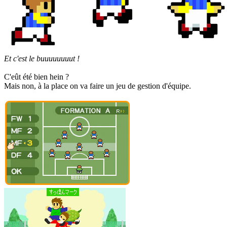
Et c'est le buuuuuuuut !
C'eût été bien hein ?
Mais non, à la place on va faire un jeu de gestion d'équipe.