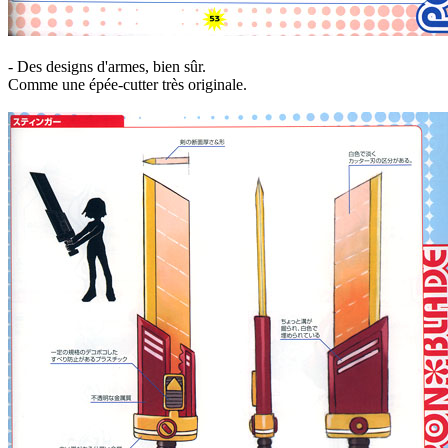
- Des designs d'armes, bien sûr.
Comme une épée-cutter très originale.