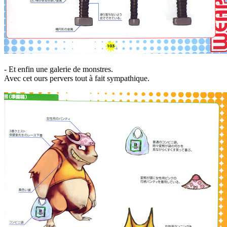
- Et enfin une galerie de monstres.
Avec cet ours pervers tout à fait sympathique.