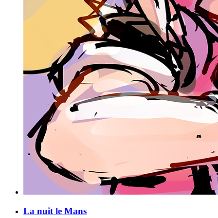
La nuit le Mans