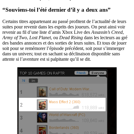
“Souviens-toi l’été dernier d’il y a deux ans”
Certains titres appartenant au passé profitent de l’actualité de leurs
suites pour revenir dans les esprits des joueurs. On peut ainsi voir
revenir au fil d’une liste d’amis Xbox Live des
Assassin’s Creed
,
Army of Two
,
Lost Planet
, ou
Dead Rising
dans les lecteurs au gré
des bandes annonces et des sorties de leurs suites. Et tous de jouer
soit pour se remémorer l’épisode précédent, soit pour s’immerger
dans un univers; tout en sachant sa déclinaison disponible sans
attente si l’aventure est si palpitante qu’il se dit.