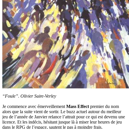
“Foule”. Olivier Suire-Verley
Je commence avec émerveillement
Mass Effect
premier du nom
alors que la suite vient de sortir. Le buzz actuel autour du meilleur
jeu de l’année de Janvier relance l’attrait pour ce qui est devenu une
licence. Et les indécis, hésitant jusque là à miser leur heures de jeu
dans le RPG de l’espace, sautent le pas à moindre frais.