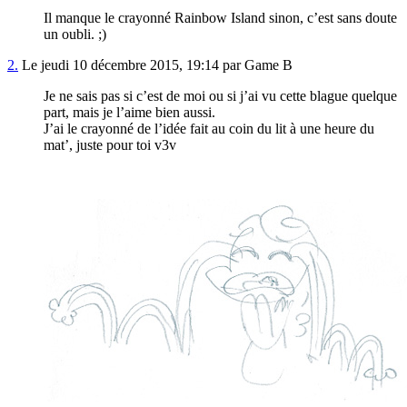
Il manque le crayonné Rainbow Island sinon, c’est sans doute
un oubli. ;)
2.
Le jeudi 10 décembre 2015, 19:14 par Game B
Je ne sais pas si c’est de moi ou si j’ai vu cette blague quelque
part, mais je l’aime bien aussi.
J’ai le crayonné de l’idée fait au coin du lit à une heure du
mat’, juste pour toi v3v