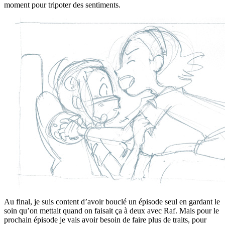
moment pour tripoter des sentiments.
Au final, je suis content d’avoir bouclé un épisode seul en gardant le
soin qu’on mettait quand on faisait ça à deux avec Raf. Mais pour le
prochain épisode je vais avoir besoin de faire plus de traits, pour