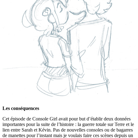
Les conséquences
Cet épisode de Console Girl avait pour but d’établir deux données
importantes pour la suite de l’histoire : la guerre totale sur Terre et le
lien entre Sarah et Kévin. Pas de nouvelles consoles ou de bagarres
de manettes pour l’instant mais je voulais faire ces scènes depuis un