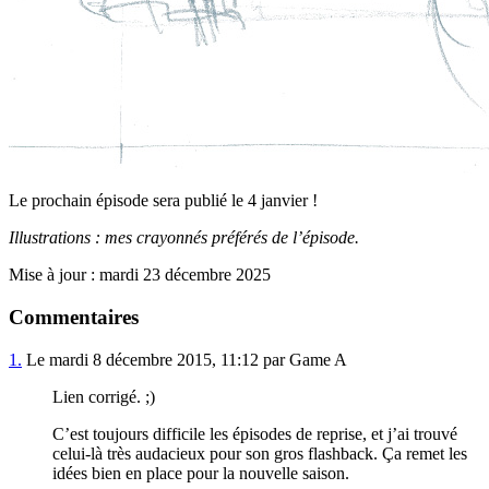
Le prochain épisode sera publié le 4 janvier !
Illustrations : mes crayonnés préférés de l’épisode.
Mise à jour : mardi 23 décembre 2025
Commentaires
1.
Le mardi 8 décembre 2015, 11:12 par Game A
Lien corrigé. ;)
C’est toujours difficile les épisodes de reprise, et j’ai trouvé
celui-là très audacieux pour son gros flashback. Ça remet les
idées bien en place pour la nouvelle saison.