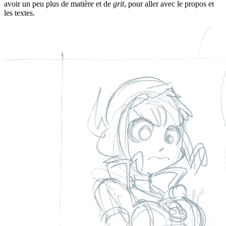
avoir un peu plus de matière et de
grit
, pour aller avec le propos et
les textes.