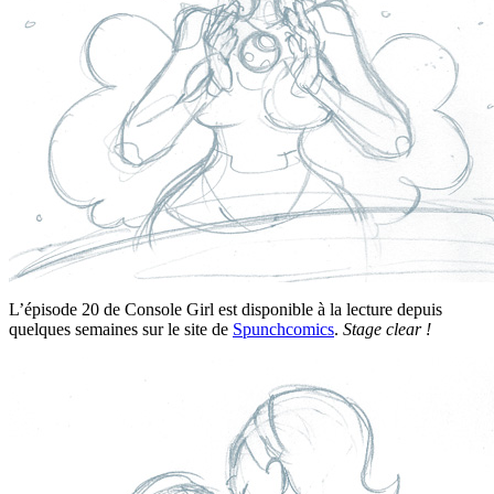
L’épisode 20 de Console Girl est disponible à la lecture depuis
quelques semaines sur le site de
Spunchcomics
.
Stage clear !