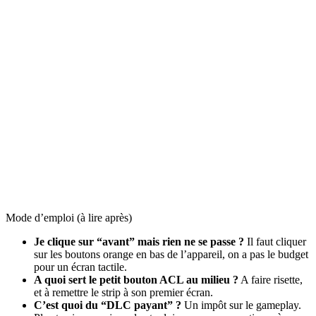
Mode d’emploi (à lire après)
Je clique sur “avant” mais rien ne se passe ?
Il faut cliquer
sur les boutons orange en bas de l’appareil, on a pas le budget
pour un écran tactile.
A quoi sert le petit bouton ACL au milieu ?
A faire risette,
et à remettre le strip à son premier écran.
C’est quoi du “DLC payant” ?
Un impôt sur le gameplay.