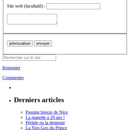
Site web (facultatif) :
Remonter
Commenter
Derniers articles
Passing breeze de Nice
La manette a 20 ans !
Périple en la demeure
La Neo Geo du Prince