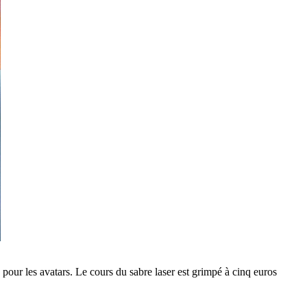
 pour les avatars. Le cours du sabre laser est grimpé à cinq euros