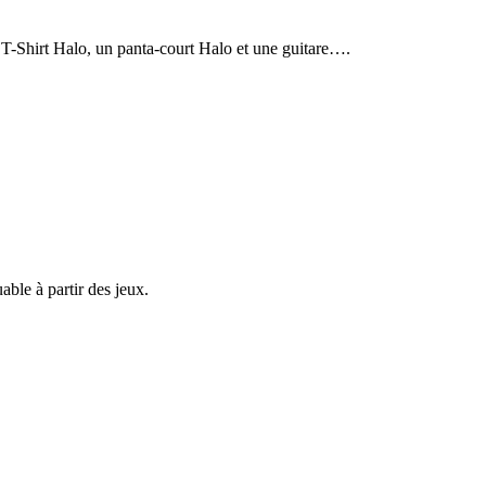
T-Shirt Halo, un panta-court Halo et une guitare….
able à partir des jeux.