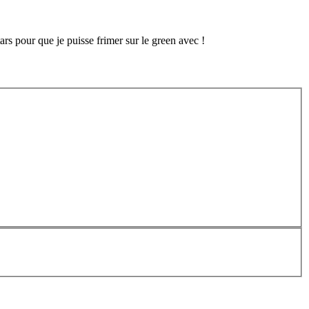
rs pour que je puisse frimer sur le green avec !