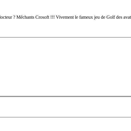
docteur ? Méchants Crosoft !!! Vivement le fameux jeu de Golf des avata