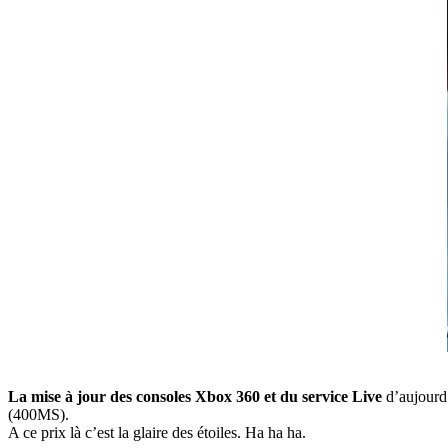
La mise à jour des consoles Xbox 360 et du service Live
d’aujourd’
(400MS).
A ce prix là c’est la glaire des étoiles. Ha ha ha.