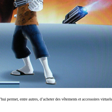
hui permet, entre autres, d’acheter des vêtements et accessoires virtuels