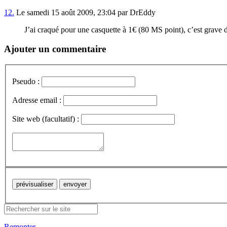
12.
Le samedi 15 août 2009, 23:04 par DrEddy
J’ai craqué pour une casquette à 1€ (80 MS point), c’est grave 
Ajouter un commentaire
Pseudo :
Adresse email :
Site web (facultatif) :
Remonter