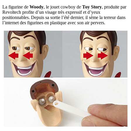
La figurine de
Woody
, le jouet cowboy de
Toy Story
, produite par
Revoltech profite d’un visage très expressif et d’yeux
positionnables. Depuis sa sortie l’été dernier, il sème la terreur dans
l’internet des figurines en plastique avec son air pervers.