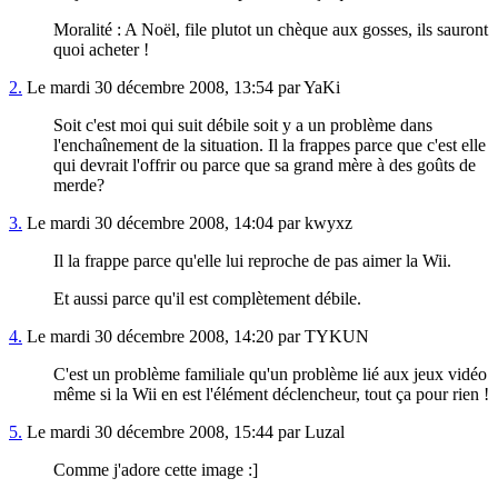
Moralité : A Noël, file plutot un chèque aux gosses, ils sauront
quoi acheter !
2.
Le mardi 30 décembre 2008, 13:54 par YaKi
Soit c'est moi qui suit débile soit y a un problème dans
l'enchaînement de la situation. Il la frappes parce que c'est elle
qui devrait l'offrir ou parce que sa grand mère à des goûts de
merde?
3.
Le mardi 30 décembre 2008, 14:04 par kwyxz
Il la frappe parce qu'elle lui reproche de pas aimer la Wii.
Et aussi parce qu'il est complètement débile.
4.
Le mardi 30 décembre 2008, 14:20 par TYKUN
C'est un problème familiale qu'un problème lié aux jeux vidéo
même si la Wii en est l'élément déclencheur, tout ça pour rien !
5.
Le mardi 30 décembre 2008, 15:44 par Luzal
Comme j'adore cette image :]