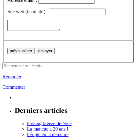
Adresse email :
Site web (facultatif) :
Remonter
Commenter
Derniers articles
Passing breeze de Nice
La manette a 20 ans !
Périple en la demeure