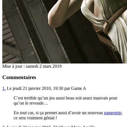
Mise à jour : samedi 2 mars 2019
Commentaires
1.
Le jeudi 21 janvier 2010, 19:30 par Game A
C’est terrible qu’un jeu aussi beau soit assez mauvais pour
qu’on le revende…
En tout cas, si ça permet aussi d’avoir un nouveau
gamestrip
,
ce sera vraiment génial !