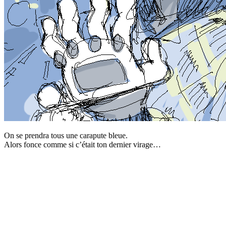
On se prendra tous une carapute bleue.
Alors fonce comme si c’était ton dernier virage…