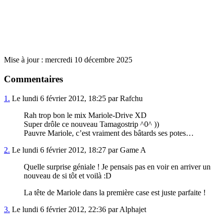
Mise à jour : mercredi 10 décembre 2025
Commentaires
1.
Le lundi 6 février 2012, 18:25 par Rafchu
Rah trop bon le mix Mariole-Drive XD
Super drôle ce nouveau Tamagostrip ^0^ ))
Pauvre Mariole, c’est vraiment des bâtards ses potes…
2.
Le lundi 6 février 2012, 18:27 par Game A
Quelle surprise géniale ! Je pensais pas en voir en arriver un
nouveau de si tôt et voilà :D
La tête de Mariole dans la première case est juste parfaite !
3.
Le lundi 6 février 2012, 22:36 par Alphajet