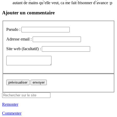
autant de mains qu’elle veut, ca me fait frisonner d’avance :p
Ajouter un commentaire
Pseudo :
Adresse email :
Site web (facultatif) :
Remonter
Commenter