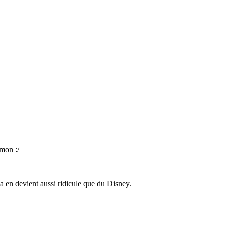
mon :/
 en devient aussi ridicule que du Disney.