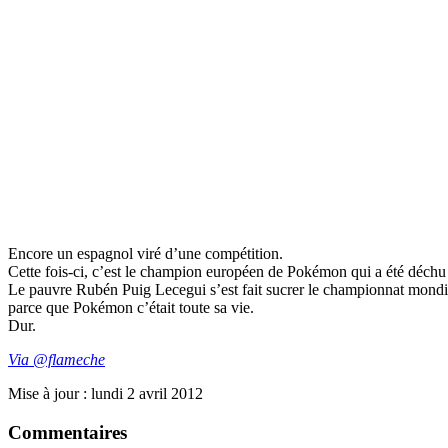
Encore un espagnol viré d’une compétition.
Cette fois-ci, c’est le champion européen de Pokémon qui a été déchu 
Le pauvre Rubén Puig Lecegui s’est fait sucrer le championnat mondia
parce que Pokémon c’était toute sa vie.
Dur.
Via @flameche
Mise à jour : lundi 2 avril 2012
Commentaires