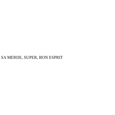
 SA MERDE, SUPER, BON ESPRIT