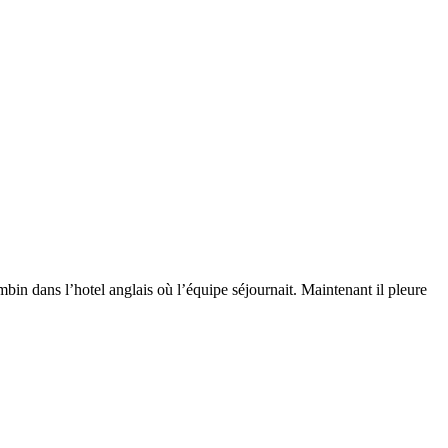
n dans l’hotel anglais où l’équipe séjournait. Maintenant il pleure