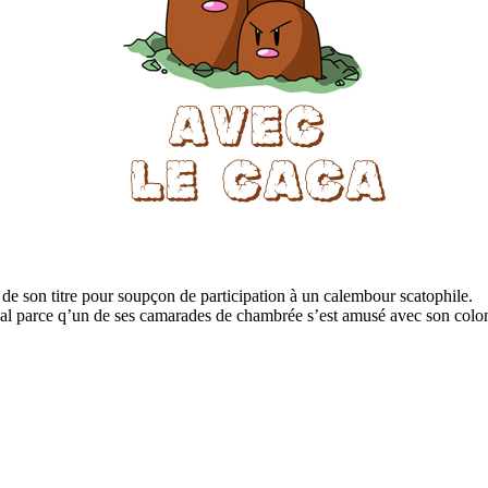
de son titre pour soupçon de participation à un calembour scatophile.
l parce q’un de ses camarades de chambrée s’est amusé avec son colombi