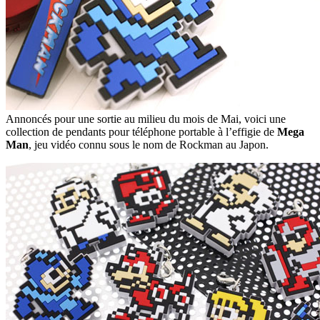
Annoncés pour une sortie au milieu du mois de Mai, voici une
collection de pendants pour téléphone portable à l’effigie de
Mega
Man
, jeu vidéo connu sous le nom de Rockman au Japon.