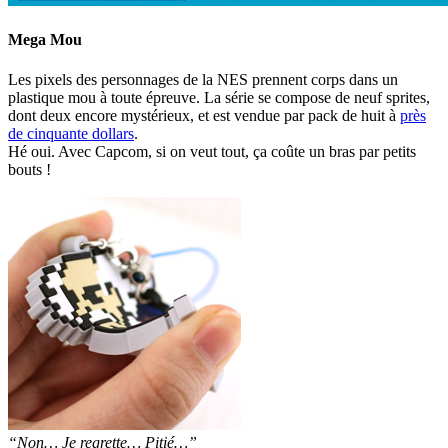
Mega Mou
Les pixels des personnages de la NES prennent corps dans un
plastique mou à toute épreuve. La série se compose de neuf sprites,
dont deux encore mystérieux, et est vendue par pack de huit à
près
de cinquante dollars
.
Hé oui. Avec Capcom, si on veut tout, ça coûte un bras par petits
bouts !
“Non… Je regrette… Pitié…”