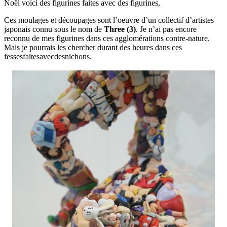
Noël voici des figurines faites avec des figurines,
Ces moulages et découpages sont l’oeuvre d’un collectif d’artistes
japonais connu sous le nom de
Three (3)
. Je n’ai pas encore
reconnu de mes figurines dans ces agglomérations contre-nature.
Mais je pourrais les chercher durant des heures dans ces
fessesfaitesavecdesnichons.