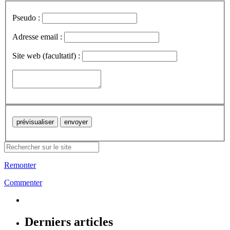
Pseudo :
Adresse email :
Site web (facultatif) :
Remonter
Commenter
Derniers articles