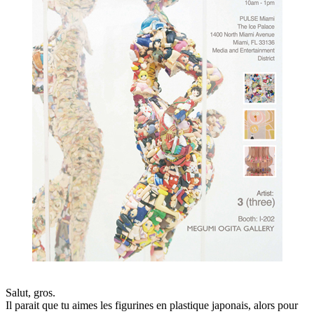
Salut, gros.
Il parait que tu aimes les figurines en plastique japonais, alors pour