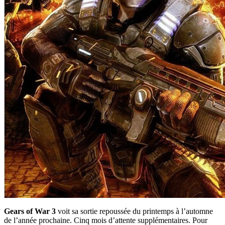
Gears of War 3
voit sa sortie repoussée du printemps à l’automne
de l’année prochaine. Cinq mois d’attente supplémentaires. Pour