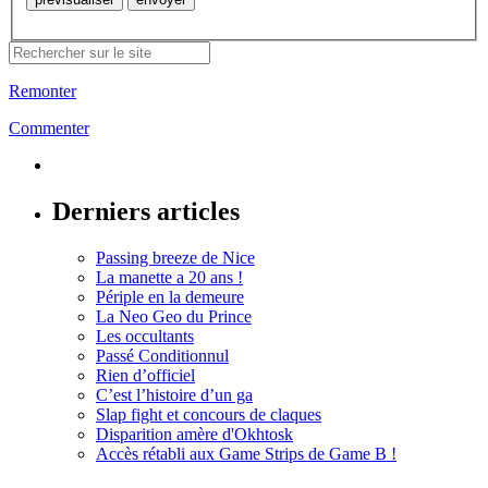
Remonter
Commenter
Derniers articles
Passing breeze de Nice
La manette a 20 ans !
Périple en la demeure
La Neo Geo du Prince
Les occultants
Passé Conditionnul
Rien d’officiel
C’est l’histoire d’un ga
Slap fight et concours de claques
Disparition amère d'Okhtosk
Accès rétabli aux Game Strips de Game B !