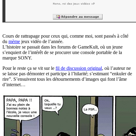
Cours de rattrapage pour ceux qui, comme moi, sont passés à côté
du
mème
jeux vidéo de l’année.
L’histoire se passait dans les forums de GameKult, où un jeune
s’enquiert de l’intérêt de se procurer une console portable de la
marque SONY.
Pour le reste ça se vit sur le
fil de discussion original
, où l’auteur ne
se laisse pas démonter et participe à l’hilarité; s’estimant “enkuler de
rire”. S’ensuivent tous les détournements d’images qui font l’âme
d’internet…