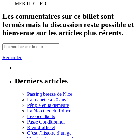
MER IL ET FOU
Les commentaires sur ce billet sont
fermés mais la discussion reste possible et
bienvenue sur les articles plus récents.
Remonter
Derniers articles
Passing breeze de Nice
La manette a 20 ans !
Périple en la demeure
La Neo Geo du Prince
Les occultants
Passé Conditionnul
Rien d’officiel
C’est l’histoire d’un ga