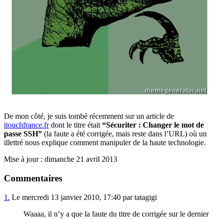
De mon côté, je suis tombé récemment sur un article de
itouchfrance.fr
dont le titre était
“Sécuriter : Changer le mot de
passe SSH”
(la faute a été corrigée, mais reste dans l’URL) où un
illettré nous explique comment manipuler de la haute technologie.
Mise à jour : dimanche 21 avril 2013
Commentaires
1.
Le mercredi 13 janvier 2010, 17:40 par tatagigi
Waaaa, il n’y a que la faute du titre de corrigée sur le dernier