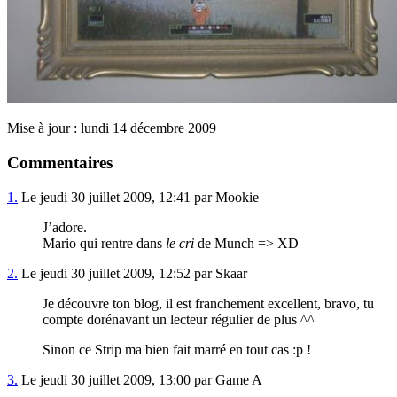
Mise à jour : lundi 14 décembre 2009
Commentaires
1.
Le jeudi 30 juillet 2009, 12:41 par Mookie
J’adore.
Mario qui rentre dans
le cri
de Munch => XD
2.
Le jeudi 30 juillet 2009, 12:52 par Skaar
Je découvre ton blog, il est franchement excellent, bravo, tu
compte dorénavant un lecteur régulier de plus ^^
Sinon ce Strip ma bien fait marré en tout cas :p !
3.
Le jeudi 30 juillet 2009, 13:00 par Game A