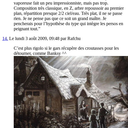
vaporeuse fait un peu impressionniste, mais pas trop.
Composition très classique, en Z, arbre repoussoir au premier
plan, répartition presque 2/2 ciel/eau. Très plat, il ne se passe
rien. Je ne pense pas que ce soit un grand maître. Je
pencherais pour l’hypothèse du type qui intègre les persos en
peignant tout.”
14.
Le lundi 3 août 2009, 09:48 par Rafchu
C’est plus rigolo si le gars récupère des croutasses pour les
détourner, comme Banksy ^^